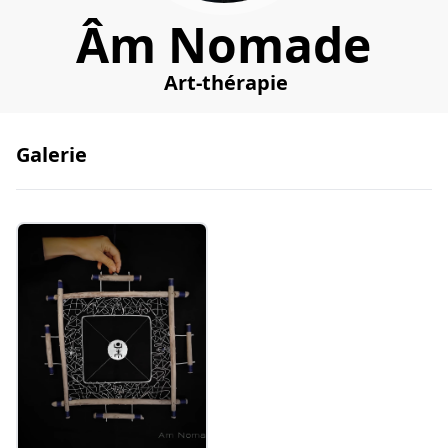
Âm Nomade
Art-thérapie
Galerie